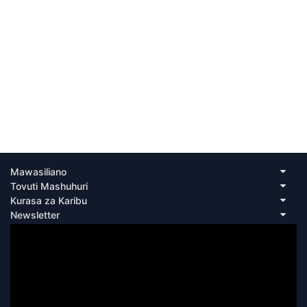
Mawasiliano
Tovuti Mashuhuri
Kurasa za Karibu
Newsletter