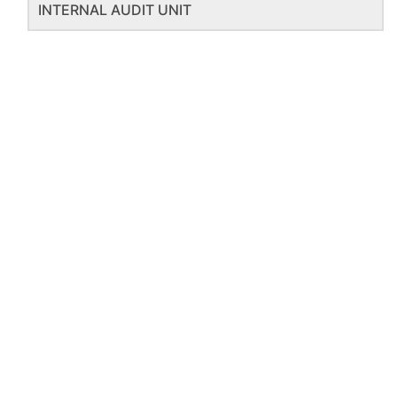
INTERNAL AUDIT UNIT