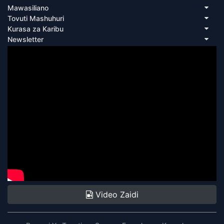
Mawasiliano
Tovuti Mashuhuri
Kurasa za Karibu
Newsletter
Video Zaidi